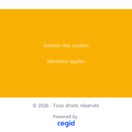
Gestion des cookies
Mentions légales
© 2026 - Tous droits réservés
Powered by