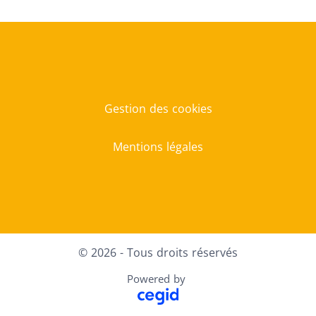
Gestion des cookies
Mentions légales
© 2026 - Tous droits réservés
Powered by