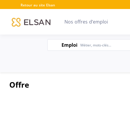
Retour au site Elsan
Nos offres d’emploi
Emploi
Emploi
Offre